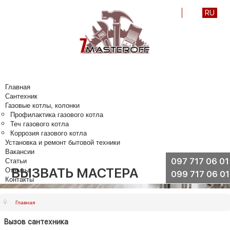
UA
RU
Главная
Сантехник
Газовые котлы, колонки
Профилактика газового котла
Теч газового котла
Коррозия газового котла
Установка и ремонт бытовой техники
Вакансии
Статьи
097 717 06 01
Отзывы
ВЫЗВАТЬ МАСТЕРА
099 717 06 01
Контакты
Главная
Вызов сантехника