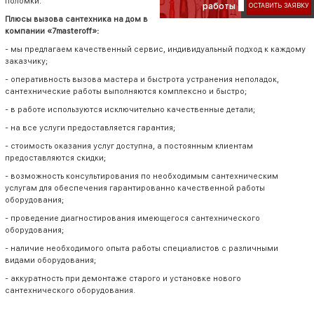
поломки.
работы
ОСТАВИТЬ ЗАЯВКУ
Плюсы вызова сантехника на дом в
компании «7masteroff»:
- мы предлагаем качественный сервис, индивидуальный подход к каждому
заказчику;
- оперативность вызова мастера и быстрота устранения неполадок,
сантехнические работы выполняются комплексно и быстро;
- в работе используются исключительно качественные детали;
- на все услуги предоставляется гарантия;
- стоимость оказания услуг доступна, а постоянным клиентам
предоставляются скидки;
- возможность консультирования по необходимым сантехническим
услугам для обеспечения гарантированно качественной работы
оборудования;
- проведение диагностирования имеющегося сантехнического
оборудования;
- наличие необходимого опыта работы специалистов с различными
видами оборудования;
- аккуратность при демонтаже старого и установке нового
сантехнического оборудования.